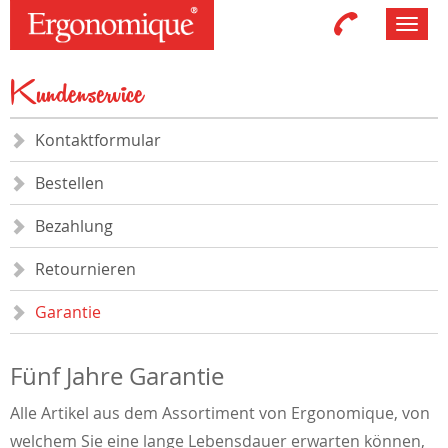
Toggl
navig
Kundenservice
Kontaktformular
Bestellen
Bezahlung
Retournieren
Garantie
Fünf Jahre Garantie
Alle Artikel aus dem Assortiment von Ergonomique, von
welchem Sie eine lange Lebensdauer erwarten können,