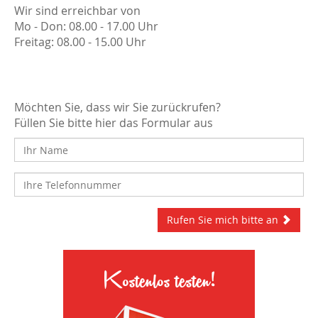
Wir sind erreichbar von
Mo - Don: 08.00 - 17.00 Uhr
Freitag: 08.00 - 15.00 Uhr
Möchten Sie, dass wir Sie zurückrufen?
Füllen Sie bitte hier das Formular aus
Rufen Sie mich bitte an
Kostenlos testen!