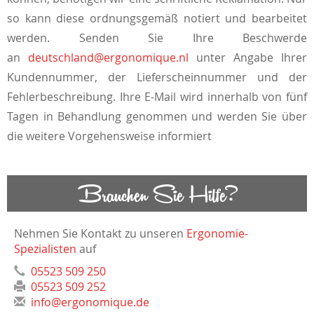
so kann diese ordnungsgemäß notiert und bearbeitet
werden. Senden Sie Ihre Beschwerde
an
deutschland@ergonomique.nl
unter Angabe Ihrer
Kundennummer, der Lieferscheinnummer und der
Fehlerbeschreibung. Ihre E-Mail wird innerhalb von fünf
Tagen in Behandlung genommen und werden Sie über
die weitere Vorgehensweise informiert
Brauchen Sie Hilfe?
Nehmen Sie Kontakt zu unseren
Ergonomie-
Spezialisten
auf
05523 509 250
05523 509 252
info@ergonomique.de