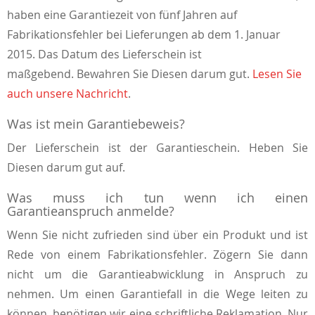
haben eine Garantiezeit von fünf Jahren auf
Fabrikationsfehler bei Lieferungen ab dem 1. Januar
2015. Das Datum des Lieferschein ist
maßgebend.
Bewahren Sie Diesen darum gut.
Lesen Sie
auch unsere Nachricht
.
Was ist mein Garantiebeweis?
Der Lieferschein ist der Garantieschein. Heben Sie
Diesen darum gut auf.
Was muss ich tun wenn ich einen
Garantieanspruch anmelde?
Wenn Sie nicht zufrieden sind über ein Produkt und ist
Rede von einem Fabrikationsfehler. Zögern Sie dann
nicht um die Garantieabwicklung in Anspruch zu
nehmen. Um einen Garantiefall in die Wege leiten zu
können, benötigen wir eine schriftliche Reklamation. Nur