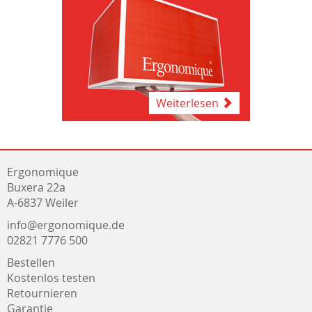
Weiterlesen
Ergonomique
Buxera 22a
A-6837 Weiler
info@ergonomique.de
02821 7776 500
Bestellen
Kostenlos testen
Retournieren
Garantie