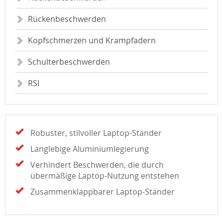
Rückenbeschwerden
Kopfschmerzen und Krampfadern
Schulterbeschwerden
RSI
Robuster, stilvoller Laptop-Ständer
Langlebige Aluminiumlegierung
Verhindert Beschwerden, die durch
übermäßige Laptop-Nutzung entstehen
Zusammenklappbarer Laptop-Ständer