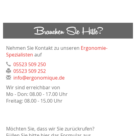
Brauchen Sie Hilfe?
Nehmen Sie Kontakt zu unseren
Ergonomie-
Spezialisten
auf
05523 509 250
05523 509 252
info@ergonomique.de
Wir sind erreichbar von
Mo - Don: 08.00 - 17.00 Uhr
Freitag: 08.00 - 15.00 Uhr
Möchten Sie, dass wir Sie zurückrufen?
Füllen Sie bitte hier das Formular aus