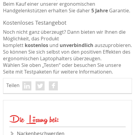
Beim Kauf einer unserer ergonomischen
Handgelenkstützen erhalten Sie daher
5 Jahre
Garantie.
Kostenloses Testangebot
Noch nicht ganz überzeugt? Dann bieten wir Ihnen die
Möglichkeit, das Produkt
komplett
kostenlos
und
unverbindlich
auszuprobieren.
So können Sie sich selbst von den positiven Effekten des
ergonomischen Laptophalters überzeugen.
Wählen Sie oben „Testen“ oder besuchen Sie unsere
Seite mit Testpaketen für weitere Informationen.
Teilen
Die Lösung bei:
Nackenbeschwerden