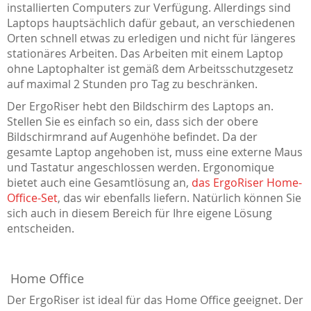
installierten Computers zur Verfügung. Allerdings sind
Laptops hauptsächlich dafür gebaut, an verschiedenen
Orten schnell etwas zu erledigen und nicht für längeres
stationäres Arbeiten. Das Arbeiten mit einem Laptop
ohne Laptophalter ist gemäß dem Arbeitsschutzgesetz
auf maximal 2 Stunden pro Tag zu beschränken.
Der ErgoRiser hebt den Bildschirm des Laptops an.
Stellen Sie es einfach so ein, dass sich der obere
Bildschirmrand auf Augenhöhe befindet. Da der
gesamte Laptop angehoben ist, muss eine externe Maus
und Tastatur angeschlossen werden. Ergonomique
bietet auch eine Gesamtlösung an,
das ErgoRiser Home-
Office-Set
, das wir ebenfalls liefern. Natürlich können Sie
sich auch in diesem Bereich für Ihre eigene Lösung
entscheiden.
Home Office
Der ErgoRiser ist ideal für das Home Office geeignet. Der