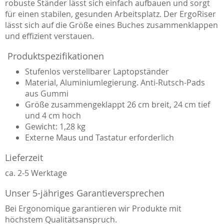
robuste Ständer lässt sich einfach aufbauen und sorgt
für einen stabilen, gesunden Arbeitsplatz. Der ErgoRiser
lässt sich auf die Größe eines Buches zusammenklappen
und effizient verstauen.
Produktspezifikationen
Stufenlos verstellbarer Laptopständer
Material, Aluminiumlegierung. Anti-Rutsch-Pads
aus Gummi
Größe zusammengeklappt 26 cm breit, 24 cm tief
und 4 cm hoch
Gewicht: 1,28 kg
Externe Maus und Tastatur erforderlich
Lieferzeit
ca. 2-5 Werktage
Unser 5-jähriges Garantieversprechen
Bei Ergonomique garantieren wir Produkte mit
höchstem Qualitätsanspruch.