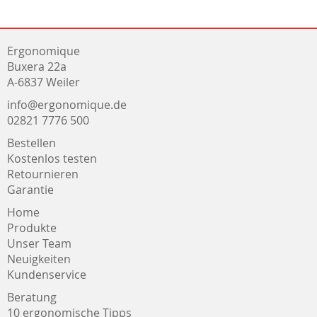
Ergonomique
Buxera 22a
A-6837 Weiler
info@ergonomique.de
02821 7776 500
Bestellen
Kostenlos testen
Retournieren
Garantie
Home
Produkte
Unser Team
Neuigkeiten
Kundenservice
Beratung
10 ergonomische Tipps