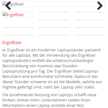
Previous
Next
ErgoRiser
er ErgoRiser ist ein moderner Laptopständer passend
für alle Laptops. Mit der Verwendung des ErgoRiser
Laptopständers entfällt die arbeitsschutzbedingte
Beschränkung von maximal zwei Stunden
Laptopnutzung pro Tag. Der ErgoRiser bietet Laptop-
Benutzern eine komfortable Sichthöhe. Dadurch das
dieser Ständer schwerer ist als die Modelle, welche aus
Highlite gefertigt sind, steht der Laptop sehr stabil.
Die zunehmende Nutzung von Laptops schafft neue
Risiken. Immer mehr Unternehmen stellen ihren
Mitarbeitern einen Laptop anstelle eines fest