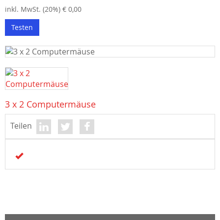
inkl. MwSt. (20%) € 0,00
Testen
3 x 2 Computermäuse
Teilen