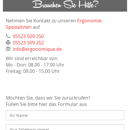
Brauchen Sie Hilfe?
Nehmen Sie Kontakt zu unseren
Ergonomie-
Spezialisten
auf
05523 509 250
05523 509 252
info@ergonomique.de
Wir sind erreichbar von
Mo - Don: 08.00 - 17.00 Uhr
Freitag: 08.00 - 15.00 Uhr
Möchten Sie, dass wir Sie zurückrufen?
Füllen Sie bitte hier das Formular aus