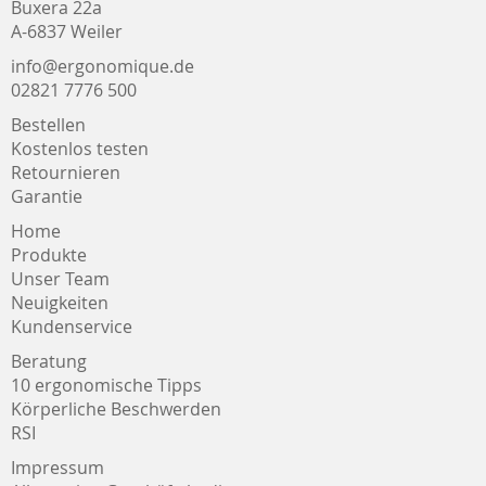
Buxera 22a
A-6837 Weiler
info@ergonomique.de
02821 7776 500
Bestellen
Kostenlos testen
Retournieren
Garantie
Home
Produkte
Unser Team
Neuigkeiten
Kundenservice
Beratung
10 ergonomische Tipps
Körperliche Beschwerden
RSI
Impressum