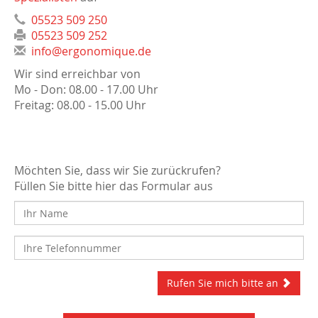
05523 509 250
05523 509 252
info@ergonomique.de
Wir sind erreichbar von
Mo - Don: 08.00 - 17.00 Uhr
Freitag: 08.00 - 15.00 Uhr
Möchten Sie, dass wir Sie zurückrufen?
Füllen Sie bitte hier das Formular aus
Rufen Sie mich bitte an