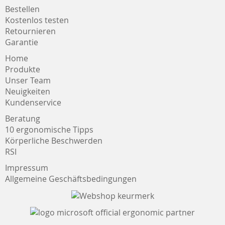
Bestellen
Kostenlos testen
Retournieren
Garantie
Home
Produkte
Unser Team
Neuigkeiten
Kundenservice
Beratung
10 ergonomische Tipps
Körperliche Beschwerden
RSI
Impressum
Allgemeine Geschäftsbedingungen