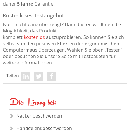
daher
5 Jahre
Garantie.
Kostenloses Testangebot
Noch nicht ganz überzeugt? Dann bieten wir Ihnen die
Möglichkeit, das Produkt
komplett
kostenlos
auszuprobieren. So können Sie sich
selbst von den positiven Effekten der ergonomischen
Computermaus überzeugen. Wählen Sie oben „Testen“
oder besuchen Sie unsere Seite mit Testpaketen für
weitere Informationen.
Teilen
Die Lösung bei:
Nackenbeschwerden
Handgelenkbeschwerden