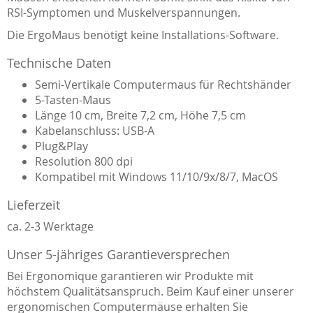
RSI-Symptomen und Muskelverspannungen.
Die ErgoMaus benötigt keine Installations-Software.
Technische Daten
Semi-Vertikale Computermaus für Rechtshänder
5-Tasten-Maus
Länge 10 cm, Breite 7,2 cm, Höhe 7,5 cm
Kabelanschluss: USB-A
Plug&Play
Resolution 800 dpi
Kompatibel mit Windows 11/10/9x/8/7, MacOS
Lieferzeit
ca. 2-3 Werktage
Unser 5-jähriges Garantieversprechen
Bei Ergonomique garantieren wir Produkte mit
höchstem Qualitätsanspruch. Beim Kauf einer unserer
ergonomischen Computermäuse erhalten Sie