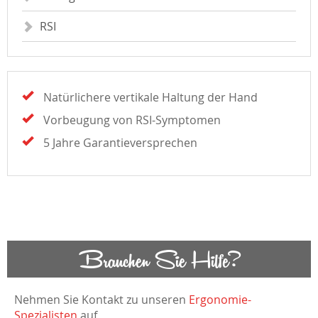
RSI
Natürlichere vertikale Haltung der Hand
Vorbeugung von RSI-Symptomen
5 Jahre Garantieversprechen
Brauchen Sie Hilfe?
Nehmen Sie Kontakt zu unseren
Ergonomie-
Spezialisten
auf