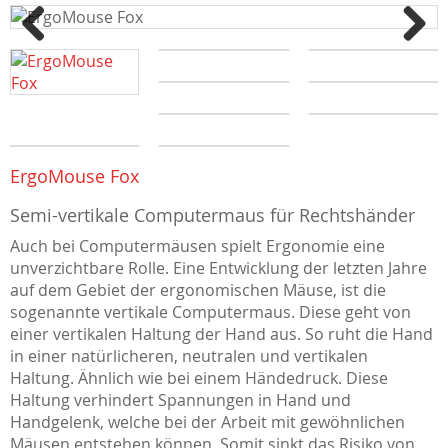
Previous
Next
ErgoMouse Fox
Semi-vertikale Computermaus für Rechtshänder
Auch bei Computermäusen spielt Ergonomie eine
unverzichtbare Rolle. Eine Entwicklung der letzten Jahre
auf dem Gebiet der ergonomischen Mäuse, ist die
sogenannte vertikale Computermaus. Diese geht von
einer vertikalen Haltung der Hand aus. So ruht die Hand
in einer natürlicheren, neutralen und vertikalen
Haltung. Ähnlich wie bei einem Händedruck. Diese
Haltung verhindert Spannungen in Hand und
Handgelenk, welche bei der Arbeit mit gewöhnlichen
Mäusen entstehen können. Somit sinkt das Risiko von