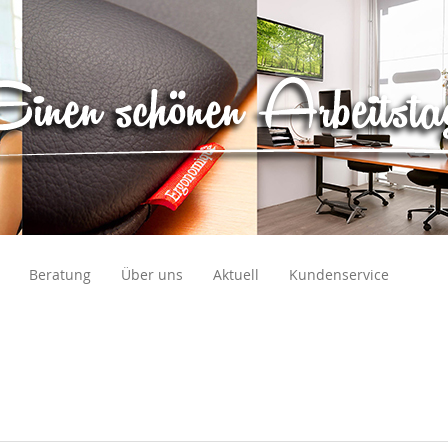
Beratung
Über uns
Aktuell
Kundenservice