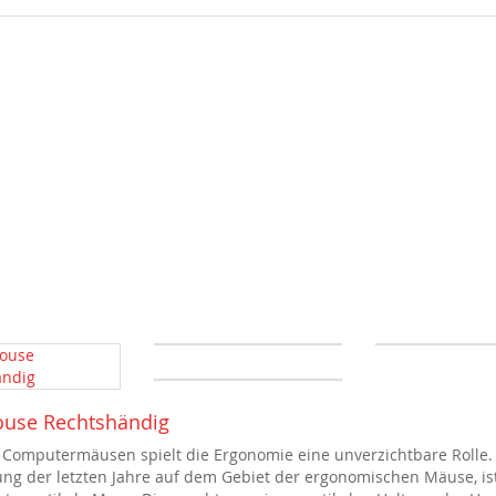
use Rechtshändig
 Computermäusen spielt die Ergonomie eine unverzichtbare Rolle.
ung der letzten Jahre auf dem Gebiet der ergonomischen Mäuse, is