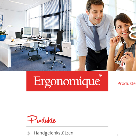
Produkte
Produkte
Handgelenkstützen